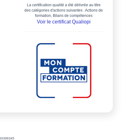
La certification qualité a été délivrée au titre
des catégories d'actions suivantes : Actions de
formation, Bilans de compétences
Voir le certificat Qualiopi
4450396345