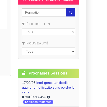
ÉLIGIBLE CPF
NOUVEAUTÉ
Prochaines Sessions
17/09/26
Intelligence artificielle :
gagner en efficacité sans perdre le
sens
ORLÉANS (45) -
12 places restantes