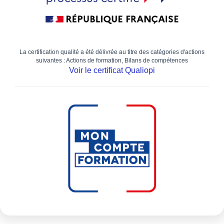
La certification qualité a été délivrée au titre des catégories d'actions
suivantes : Actions de formation, Bilans de compétences
Voir le certificat Qualiopi