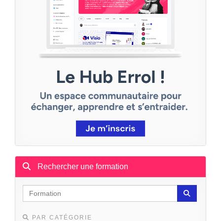
Rechercher une formation
PAR CATÉGORIE